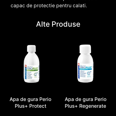
capac de protectie pentru calati.
Alte Produse
Apa de gura Perio
Apa de gura Perio
Plus+ Protect
Plus+ Regenerate