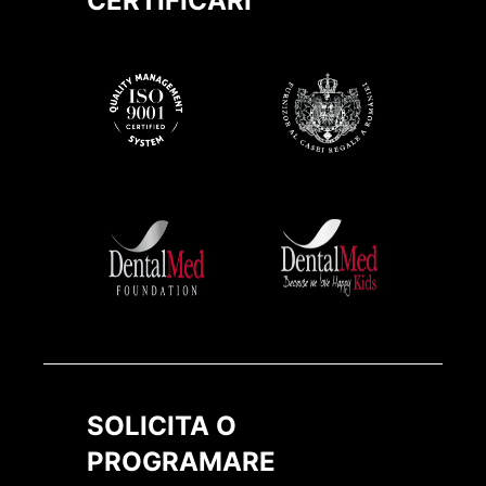
CERTIFICARI
SOLICITA O
PROGRAMARE