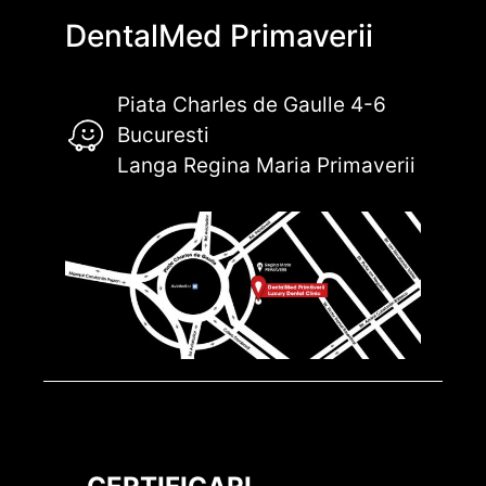
DentalMed Primaverii
Piata Charles de Gaulle 4-6
Bucuresti
Langa Regina Maria Primaverii