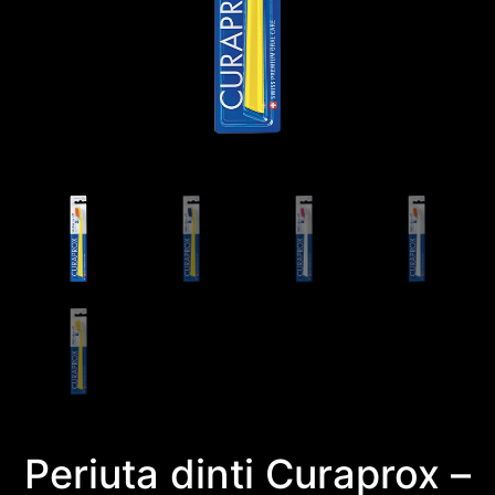
Periuta dinti Curaprox –