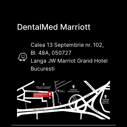
DentalMed Marriott
Calea 13 Septembrie nr. 102,
Bl. 48A, 050727
Langa JW Marriot Grand Hotel
Bucuresti