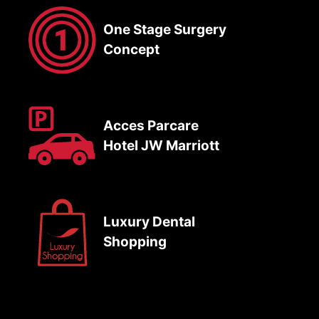
One Stage Surgery
Concept
Acces Parcare
Hotel JW Marriott
Luxury Dental
Shopping