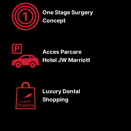
One Stage Surgery
Concept
Acces Parcare
Hotel JW Marriott
Luxury Dental
Shopping