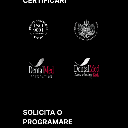
CERTIFICARI
SOLICITA O
PROGRAMARE