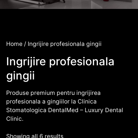
Home
/ Ingrijire profesionala gingii
Ingrijire profesionala
gingii
Produse premium pentru ingrijirea
profesionala a gingiilor la Clinica
Stomatologica DentalMed – Luxury Dental
Clinic.
Showing all 6 results