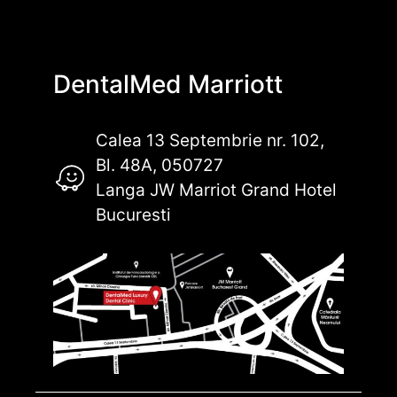
DentalMed Marriott
Calea 13 Septembrie nr. 102,
Bl. 48A, 050727
Langa JW Marriot Grand Hotel
Bucuresti