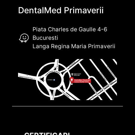
DentalMed Primaverii
Piata Charles de Gaulle 4-6
Bucuresti
Langa Regina Maria Primaverii