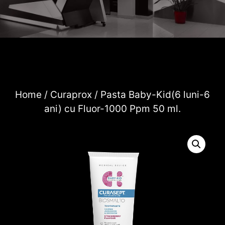
Home
/
Curaprox
/ Pasta Baby-Kid(6 luni-6
ani) cu Fluor-1000 Ppm 50 ml.