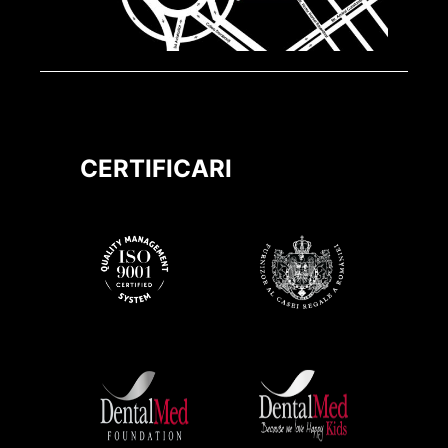
CERTIFICARI