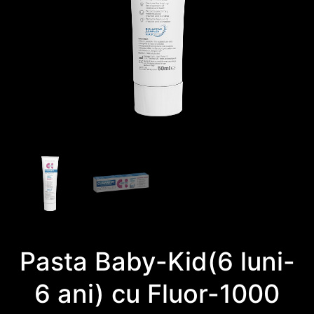
Pasta Baby-Kid(6 luni-
6 ani) cu Fluor-1000