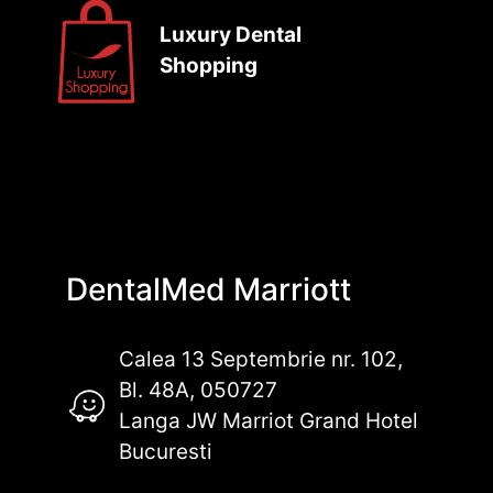
Luxury Dental
Shopping
DentalMed Marriott
Calea 13 Septembrie nr. 102,
Bl. 48A, 050727
Langa JW Marriot Grand Hotel
Bucuresti