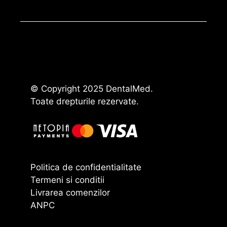
© Copyright 2025 DentalMed.
Toate drepturile rezervate.
Politica de confidentialitate
Termeni si conditii
Livrarea comenzilor
ANPC