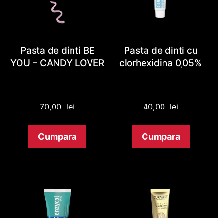
Pasta de dinti BE
Pasta de dinti cu
YOU – CANDY LOVER
clorhexidina 0,05%
70,00
lei
40,00
lei
Cumpara
Cumpara