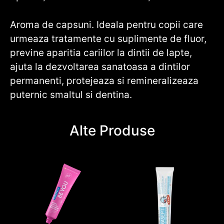
Aroma de capsuni. Ideala pentru copii care
urmeaza tratamente cu suplimente de fluor,
previne aparitia cariilor la dintii de lapte,
ajuta la dezvoltarea sanatoasa a dintilor
permanenti, protejeaza si remineralizeaza
puternic smaltul si dentina.
Alte Produse