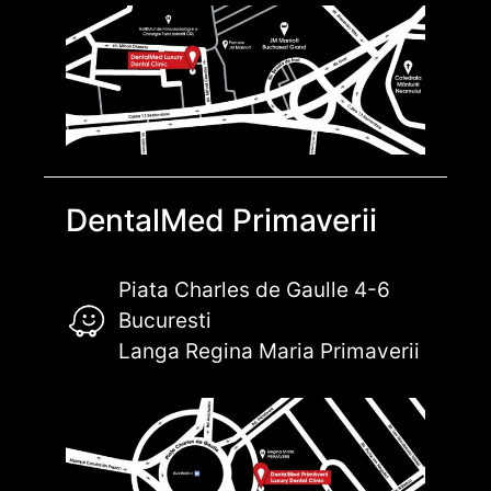
DentalMed Primaverii
Piata Charles de Gaulle 4-6
Bucuresti
Langa Regina Maria Primaverii