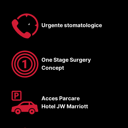
Urgente stomatologice
One Stage Surgery
Concept
Acces Parcare
Hotel JW Marriott