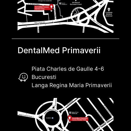
DentalMed Primaverii
Piata Charles de Gaulle 4-6
Bucuresti
Langa Regina Maria Primaverii