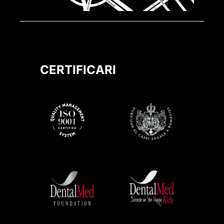
CERTIFICARI