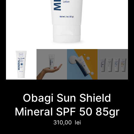
Obagi Sun Shield
Mineral SPF 50 85gr
310,00
lei