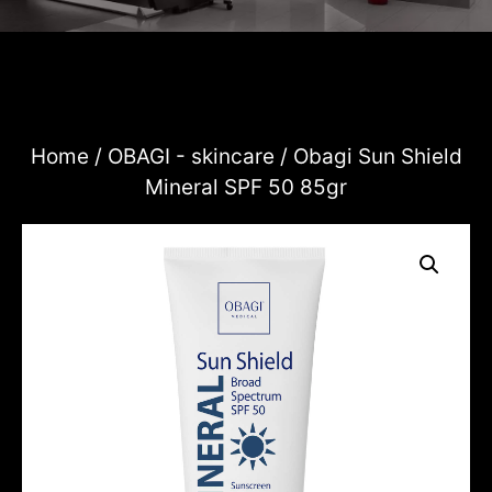
Home
/
OBAGI - skincare
/ Obagi Sun Shield
Mineral SPF 50 85gr