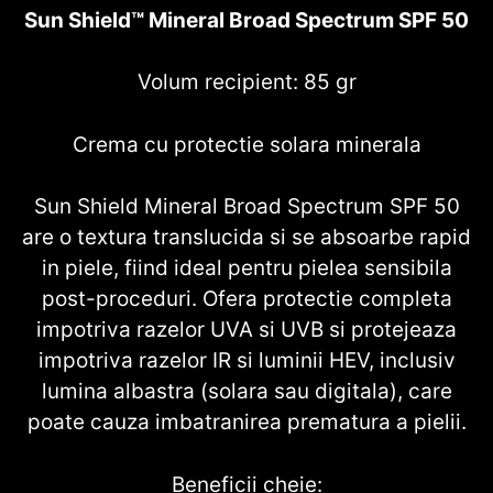
Sun Shield™ Mineral Broad Spectrum SPF 50
Volum recipient: 85 gr
Crema cu protectie solara minerala
Sun Shield Mineral Broad Spectrum SPF 50
are o textura translucida si se absoarbe rapid
in piele, fiind ideal pentru pielea sensibila
post-proceduri. Ofera protectie completa
impotriva razelor UVA si UVB si protejeaza
impotriva razelor IR si luminii HEV, inclusiv
lumina albastra (solara sau digitala), care
poate cauza imbatranirea prematura a pielii.
Beneficii cheie: