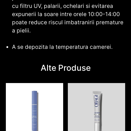
cu filtru UV, palarii, ochelari si evitarea
expunerii la soare intre orele 10:00-14:00
poate reduce riscul imbatranirii premature
a pielii.
A se depozita la temperatura camerei.
Alte Produse