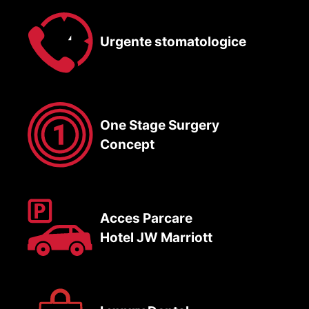
Urgente stomatologice
One Stage Surgery
Concept
Acces Parcare
Hotel JW Marriott