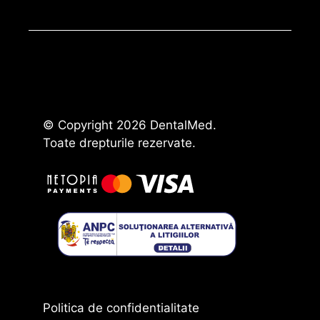
© Copyright 2026 DentalMed.
Toate drepturile rezervate.
Politica de confidentialitate