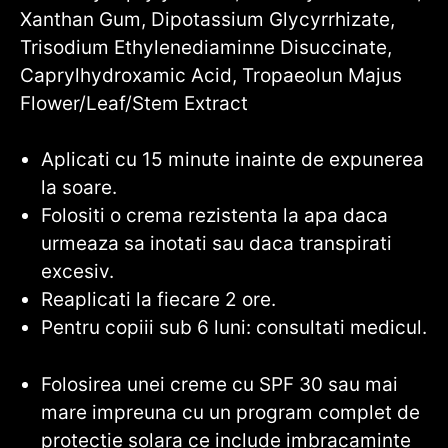
Xanthan Gum, Dipotassium Glycyrrhizate,
Trisodium Ethylenediaminne Disuccinate,
Caprylhydroxamic Acid, Tropaeolun Majus
Flower/Leaf/Stem Extract
Aplicati cu 15 minute inainte de expunerea
la soare.
Folositi o crema rezistenta la apa daca
urmeaza sa inotati sau daca transpirati
excesiv.
Reaplicati la fiecare 2 ore.
Pentru copiii sub 6 luni: consultati medicul.
Folosirea unei creme cu SPF 30 sau mai
mare impreuna cu un program complet de
protectie solara ce include imbracaminte