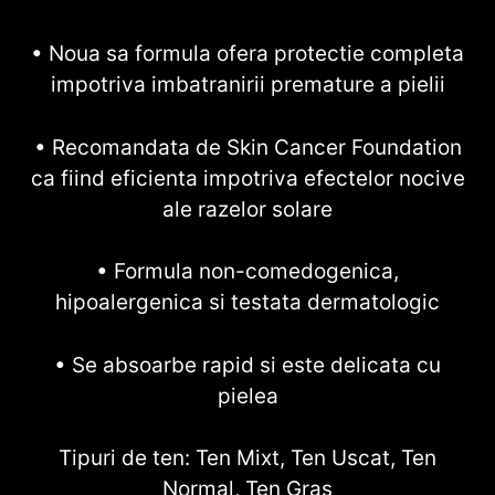
• Noua sa formula ofera protectie completa
impotriva imbatranirii premature a pielii
• Recomandata de Skin Cancer Foundation
ca fiind eficienta impotriva efectelor nocive
ale razelor solare
• Formula non-comedogenica,
hipoalergenica si testata dermatologic
• Se absoarbe rapid si este delicata cu
pielea
Tipuri de ten: Ten Mixt, Ten Uscat, Ten
Normal, Ten Gras