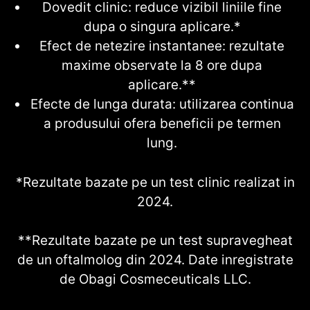
Dovedit clinic: reduce vizibil liniile fine
dupa o singura aplicare.*
Efect de netezire instantanee: rezultate
maxime observate la 8 ore dupa
aplicare.**
Efecte de lunga durata: utilizarea continua
a produsului ofera beneficii pe termen
lung.
*Rezultate bazate pe un test clinic realizat in
2024.
**Rezultate bazate pe un test supravegheat
de un oftalmolog din 2024. Date inregistrate
de Obagi Cosmeceuticals LLC.