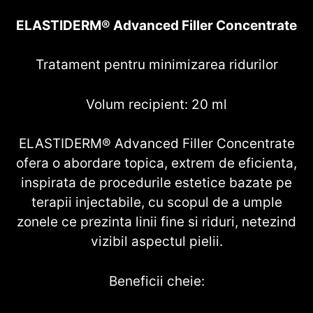
ELASTIDERM® Advanced Filler Concentrate
Tratament pentru minimizarea ridurilor
Volum recipient: 20 ml
ELASTIDERM® Advanced Filler Concentrate
ofera o abordare topica, extrem de eficienta,
inspirata de procedurile estetice bazate pe
terapii injectabile, cu scopul de a umple
zonele ce prezinta linii fine si riduri, netezind
vizibil aspectul pielii.
Beneficii cheie: