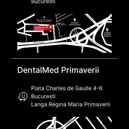
Bucuresti
DentalMed Primaverii
Piata Charles de Gaulle 4-6
Bucuresti
Langa Regina Maria Primaverii