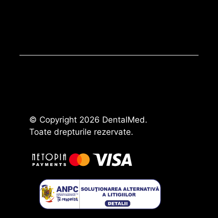
© Copyright 2026 DentalMed.
Toate drepturile rezervate.