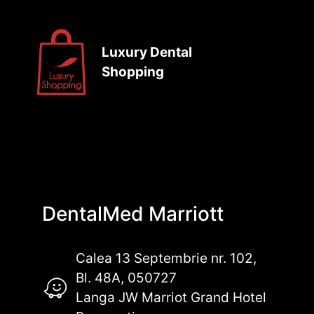
Luxury Dental
Shopping
DentalMed Marriott
Calea 13 Septembrie nr. 102,
Bl. 48A, 050727
Langa JW Marriot Grand Hotel