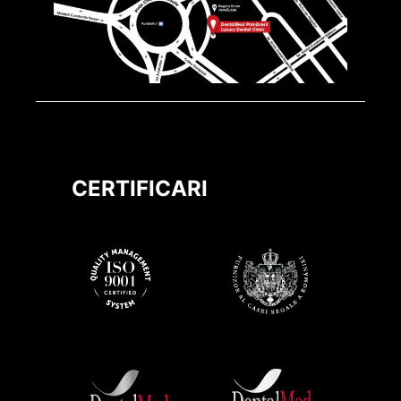
CERTIFICARI