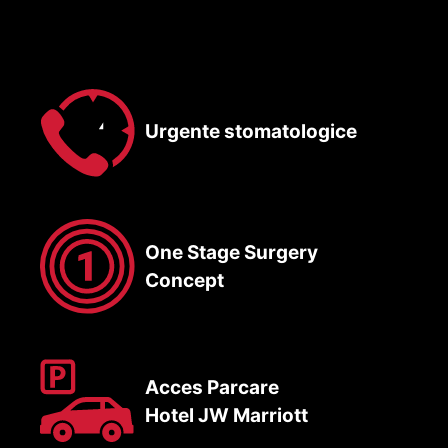
Urgente stomatologice
One Stage Surgery
Concept
Acces Parcare
Hotel JW Marriott