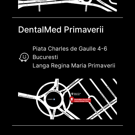
DentalMed Primaverii
Piata Charles de Gaulle 4-6
Bucuresti
Langa Regina Maria Primaverii