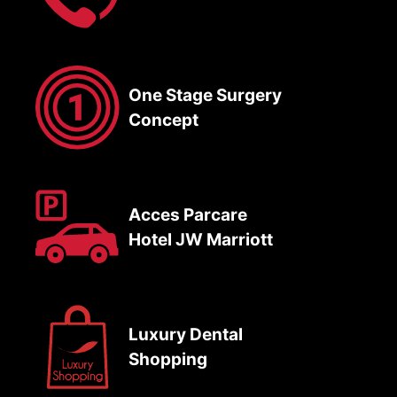
One Stage Surgery
Concept
Acces Parcare
Hotel JW Marriott
Luxury Dental
Shopping