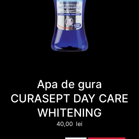
Apa de gura
CURASEPT DAY CARE
WHITENING
40,00
lei