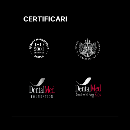
CERTIFICARI