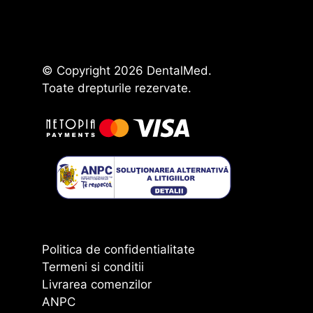
© Copyright 2026 DentalMed.
Toate drepturile rezervate.
Politica de confidentialitate
Termeni si conditii
Livrarea comenzilor
ANPC