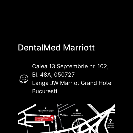
DentalMed Marriott
Calea 13 Septembrie nr. 102,
Bl. 48A, 050727
Langa JW Marriot Grand Hotel
Bucuresti